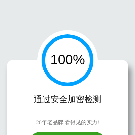
通过安全加密检测
20年老品牌,看得见的实力!